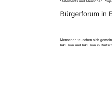
Statements und Menschen Proje
Bürgerforum in 
Menschen tauschen sich gemei
Inklusion und Inklusion in Burtsc